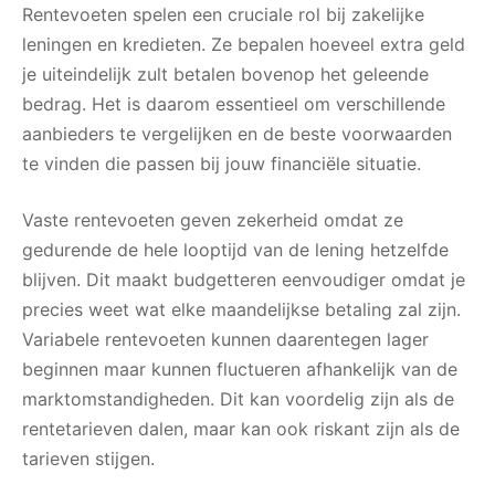
Rentevoeten spelen een cruciale rol bij zakelijke
leningen en kredieten. Ze bepalen hoeveel extra geld
je uiteindelijk zult betalen bovenop het geleende
bedrag. Het is daarom essentieel om verschillende
aanbieders te vergelijken en de beste voorwaarden
te vinden die passen bij jouw financiële situatie.
Vaste rentevoeten geven zekerheid omdat ze
gedurende de hele looptijd van de lening hetzelfde
blijven. Dit maakt budgetteren eenvoudiger omdat je
precies weet wat elke maandelijkse betaling zal zijn.
Variabele rentevoeten kunnen daarentegen lager
beginnen maar kunnen fluctueren afhankelijk van de
marktomstandigheden. Dit kan voordelig zijn als de
rentetarieven dalen, maar kan ook riskant zijn als de
tarieven stijgen.