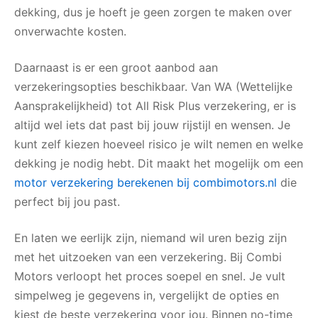
dekking, dus je hoeft je geen zorgen te maken over
onverwachte kosten.
Daarnaast is er een groot aanbod aan
verzekeringsopties beschikbaar. Van WA (Wettelijke
Aansprakelijkheid) tot All Risk Plus verzekering, er is
altijd wel iets dat past bij jouw rijstijl en wensen. Je
kunt zelf kiezen hoeveel risico je wilt nemen en welke
dekking je nodig hebt. Dit maakt het mogelijk om een
motor verzekering berekenen bij combimotors.nl
die
perfect bij jou past.
En laten we eerlijk zijn, niemand wil uren bezig zijn
met het uitzoeken van een verzekering. Bij Combi
Motors verloopt het proces soepel en snel. Je vult
simpelweg je gegevens in, vergelijkt de opties en
kiest de beste verzekering voor jou. Binnen no-time