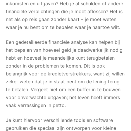
inkomsten en uitgaven? Heb je al schulden of andere
financiële verplichtingen die je moet aflossen? Het is
net als op reis gaan zonder kaart – je moet weten
waar je nu bent om te bepalen waar je naartoe wilt.
Een gedetailleerde financiële analyse kan helpen bij
het bepalen van hoeveel geld je daadwerkelijk nodig
hebt en hoeveel je maandelijks kunt terugbetalen
zonder in de problemen te komen. Dit is ook
belangrijk voor de kredietverstrekkers, want zij willen
zeker weten dat je in staat bent om de lening terug
te betalen. Vergeet niet om een buffer in te bouwen
voor onverwachte uitgaven; het leven heeft immers
vaak verrassingen in petto.
Je kunt hiervoor verschillende tools en software
gebruiken die speciaal zijn ontworpen voor kleine