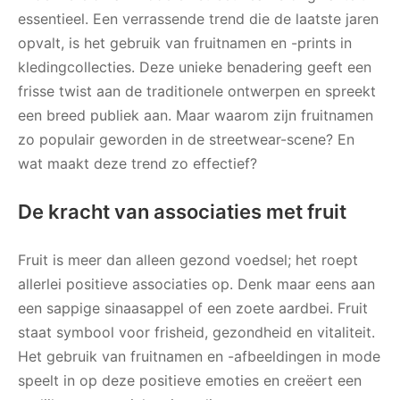
essentieel. Een verrassende trend die de laatste jaren
opvalt, is het gebruik van fruitnamen en -prints in
kledingcollecties. Deze unieke benadering geeft een
frisse twist aan de traditionele ontwerpen en spreekt
een breed publiek aan. Maar waarom zijn fruitnamen
zo populair geworden in de streetwear-scene? En
wat maakt deze trend zo effectief?
De kracht van associaties met fruit
Fruit is meer dan alleen gezond voedsel; het roept
allerlei positieve associaties op. Denk maar eens aan
een sappige sinaasappel of een zoete aardbei. Fruit
staat symbool voor frisheid, gezondheid en vitaliteit.
Het gebruik van fruitnamen en -afbeeldingen in mode
speelt in op deze positieve emoties en creëert een