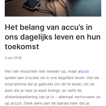
Het belang van accu’s in
ons dagelijks leven en hun
toekomst
17
5 juni 2026
juni
2026
Het valt misschien niet meteen op, maar
accu
’s
spelen een cruciale rol in ons dagelijks leven. Van de
smartphone die je gebruikt om dit te lezen, tot de
auto die je naar je werk brengt, en zelfs de
afstandsbediening van je tv – allemaal vertrouwen ze
op accu’s. Denk eens aan de laatste keer dat je