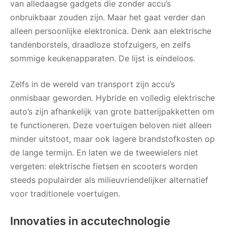
van alledaagse gadgets die zonder accu’s
onbruikbaar zouden zijn. Maar het gaat verder dan
alleen persoonlijke elektronica. Denk aan elektrische
tandenborstels, draadloze stofzuigers, en zelfs
sommige keukenapparaten. De lijst is eindeloos.
Zelfs in de wereld van transport zijn accu’s
onmisbaar geworden. Hybride en volledig elektrische
auto’s zijn afhankelijk van grote batterijpakketten om
te functioneren. Deze voertuigen beloven niet alleen
minder uitstoot, maar ook lagere brandstofkosten op
de lange termijn. En laten we de tweewielers niet
vergeten: elektrische fietsen en scooters worden
steeds populairder als milieuvriendelijker alternatief
voor traditionele voertuigen.
Innovaties in accutechnologie