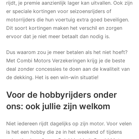
rijdt, je premie aanzienlijk lager kan uitvallen. Ook zijn
er speciale kortingen voor seizoensrijders of
motorrijders die hun voertuig extra goed beveiligen.
Dit soort kortingen maken het verschil en zorgen
ervoor dat je niet meer betaalt dan nodig is.
Dus waarom zou je meer betalen als het niet hoeft?
Met Combi Motors Verzekeringen krijg je de beste
deal zonder concessies te doen aan de kwaliteit van
de dekking. Het is een win-win situatie!
Voor de hobbyrijders onder
ons: ook jullie zijn welkom
Niet iedereen rijdt dagelijks op zijn motor. Voor velen
is het een hobby die ze in het weekend of tijdens