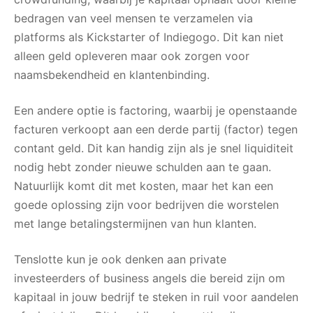
bedragen van veel mensen te verzamelen via
platforms als Kickstarter of Indiegogo. Dit kan niet
alleen geld opleveren maar ook zorgen voor
naamsbekendheid en klantenbinding.
Een andere optie is factoring, waarbij je openstaande
facturen verkoopt aan een derde partij (factor) tegen
contant geld. Dit kan handig zijn als je snel liquiditeit
nodig hebt zonder nieuwe schulden aan te gaan.
Natuurlijk komt dit met kosten, maar het kan een
goede oplossing zijn voor bedrijven die worstelen
met lange betalingstermijnen van hun klanten.
Tenslotte kun je ook denken aan private
investeerders of business angels die bereid zijn om
kapitaal in jouw bedrijf te steken in ruil voor aandelen