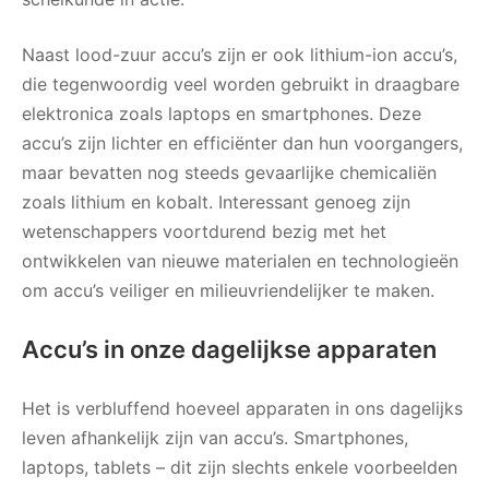
Naast lood-zuur accu’s zijn er ook lithium-ion accu’s,
die tegenwoordig veel worden gebruikt in draagbare
elektronica zoals laptops en smartphones. Deze
accu’s zijn lichter en efficiënter dan hun voorgangers,
maar bevatten nog steeds gevaarlijke chemicaliën
zoals lithium en kobalt. Interessant genoeg zijn
wetenschappers voortdurend bezig met het
ontwikkelen van nieuwe materialen en technologieën
om accu’s veiliger en milieuvriendelijker te maken.
Accu’s in onze dagelijkse apparaten
Het is verbluffend hoeveel apparaten in ons dagelijks
leven afhankelijk zijn van accu’s. Smartphones,
laptops, tablets – dit zijn slechts enkele voorbeelden