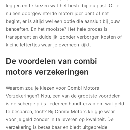
leggen en te kiezen wat het beste bij jou past. Of je
nu een doorgewinterde motorrijder bent of net
begint, er is altijd wel een optie die aansluit bij jouw
behoeften. En het mooiste? Het hele proces is
transparant en duidelijk, zonder verborgen kosten of
kleine lettertjes waar je overheen kijkt.
De voordelen van combi
motors verzekeringen
Waarom zou je kiezen voor Combi Motors
Verzekeringen? Nou, een van de grootste voordelen
is de scherpe prijs. Iedereen houdt ervan om wat geld
te besparen, toch? Bij Combi Motors krijg je waar
voor je geld zonder in te leveren op kwaliteit. De
verzekering is betaalbaar en biedt uitgebreide