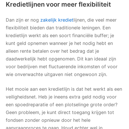
Kredietlijnen voor meer flexibiliteit
Dan zijn er nog
zakelijk krediet
lijnen, die veel meer
flexibiliteit bieden dan traditionele leningen. Een
kredietlijn werkt als een soort financiële buffer; je
kunt geld opnemen wanneer je het nodig hebt en
alleen rente betalen over het bedrag dat je
daadwerkelijk hebt opgenomen. Dit kan ideaal zijn
voor bedrijven met fluctuerende inkomsten of voor
wie onverwachte uitgaven niet ongewoon zijn.
Het mooie aan een kredietlijn is dat het werkt als een
veiligheidsnet. Heb je ineens extra geld nodig voor
een spoedreparatie of een plotselinge grote order?
Geen probleem, je kunt direct toegang krijgen tot
fondsen zonder opnieuw door het hele
aanvraagproces te gaan. Houd echter wel in