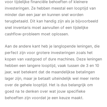
voor tijdelijke financiële behoeften of kleinere
investeringen. Ze hebben meestal een looptijd van
minder dan een jaar en kunnen snel worden
terugbetaald. Dit kan handig zijn als je bijvoorbeeld
snel inventaris moet aanvullen of een tijdelijke
cashflow-probleem moet oplossen.
Aan de andere kant heb je langlopende leningen, die
perfect zijn voor grotere investeringen zoals het
kopen van vastgoed of dure machines. Deze leningen
hebben een langere looptijd, vaak tussen de 3 en 10
jaar, wat betekent dat de maandelijkse betalingen
lager zijn, maar je betaalt uiteindelijk wel meer rente
over de gehele looptijd. Het is dus belangrijk om
goed na te denken over wat jouw specifieke
behoeften zijn voordat je een keuze maakt.