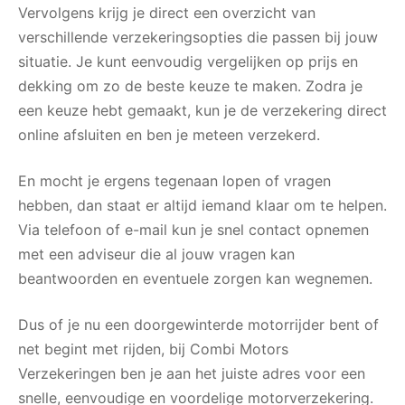
Vervolgens krijg je direct een overzicht van
verschillende verzekeringsopties die passen bij jouw
situatie. Je kunt eenvoudig vergelijken op prijs en
dekking om zo de beste keuze te maken. Zodra je
een keuze hebt gemaakt, kun je de verzekering direct
online afsluiten en ben je meteen verzekerd.
En mocht je ergens tegenaan lopen of vragen
hebben, dan staat er altijd iemand klaar om te helpen.
Via telefoon of e-mail kun je snel contact opnemen
met een adviseur die al jouw vragen kan
beantwoorden en eventuele zorgen kan wegnemen.
Dus of je nu een doorgewinterde motorrijder bent of
net begint met rijden, bij Combi Motors
Verzekeringen ben je aan het juiste adres voor een
snelle, eenvoudige en voordelige motorverzekering.