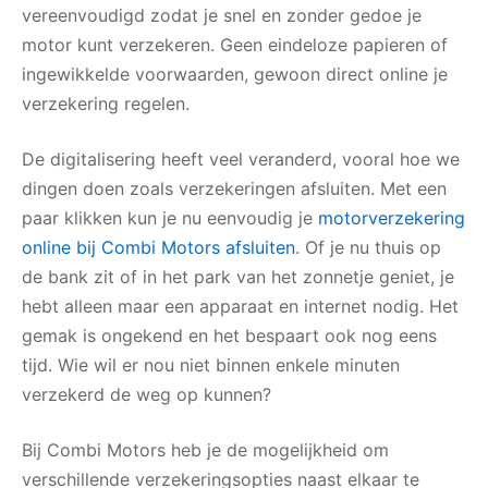
vereenvoudigd zodat je snel en zonder gedoe je
motor kunt verzekeren. Geen eindeloze papieren of
ingewikkelde voorwaarden, gewoon direct online je
verzekering regelen.
De digitalisering heeft veel veranderd, vooral hoe we
dingen doen zoals verzekeringen afsluiten. Met een
paar klikken kun je nu eenvoudig je
motorverzekering
online bij Combi Motors afsluiten
. Of je nu thuis op
de bank zit of in het park van het zonnetje geniet, je
hebt alleen maar een apparaat en internet nodig. Het
gemak is ongekend en het bespaart ook nog eens
tijd. Wie wil er nou niet binnen enkele minuten
verzekerd de weg op kunnen?
Bij Combi Motors heb je de mogelijkheid om
verschillende verzekeringsopties naast elkaar te