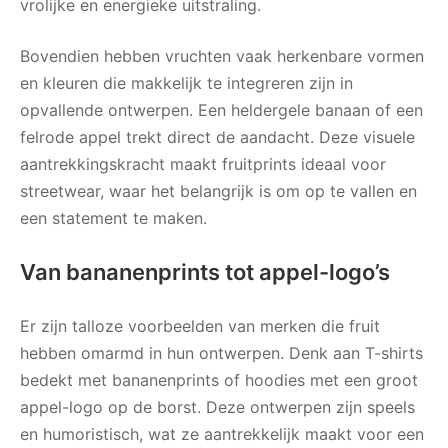
vrolijke en energieke uitstraling.
Bovendien hebben vruchten vaak herkenbare vormen
en kleuren die makkelijk te integreren zijn in
opvallende ontwerpen. Een heldergele banaan of een
felrode appel trekt direct de aandacht. Deze visuele
aantrekkingskracht maakt fruitprints ideaal voor
streetwear, waar het belangrijk is om op te vallen en
een statement te maken.
Van bananenprints tot appel-logo’s
Er zijn talloze voorbeelden van merken die fruit
hebben omarmd in hun ontwerpen. Denk aan T-shirts
bedekt met bananenprints of hoodies met een groot
appel-logo op de borst. Deze ontwerpen zijn speels
en humoristisch, wat ze aantrekkelijk maakt voor een