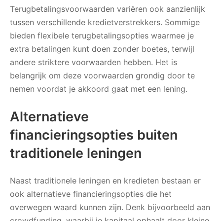
Terugbetalingsvoorwaarden variëren ook aanzienlijk
tussen verschillende kredietverstrekkers. Sommige
bieden flexibele terugbetalingsopties waarmee je
extra betalingen kunt doen zonder boetes, terwijl
andere striktere voorwaarden hebben. Het is
belangrijk om deze voorwaarden grondig door te
nemen voordat je akkoord gaat met een lening.
Alternatieve
financieringsopties buiten
traditionele leningen
Naast traditionele leningen en kredieten bestaan er
ook alternatieve financieringsopties die het
overwegen waard kunnen zijn. Denk bijvoorbeeld aan
crowdfunding, waarbij je kapitaal ophaalt door kleine