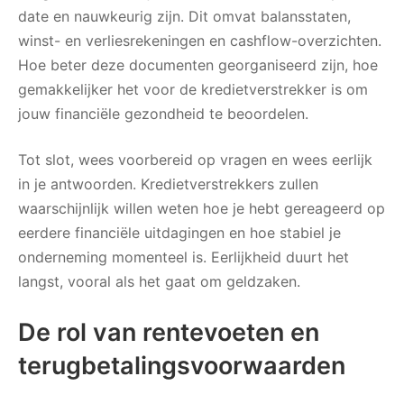
date en nauwkeurig zijn. Dit omvat balansstaten,
winst- en verliesrekeningen en cashflow-overzichten.
Hoe beter deze documenten georganiseerd zijn, hoe
gemakkelijker het voor de kredietverstrekker is om
jouw financiële gezondheid te beoordelen.
Tot slot, wees voorbereid op vragen en wees eerlijk
in je antwoorden. Kredietverstrekkers zullen
waarschijnlijk willen weten hoe je hebt gereageerd op
eerdere financiële uitdagingen en hoe stabiel je
onderneming momenteel is. Eerlijkheid duurt het
langst, vooral als het gaat om geldzaken.
De rol van rentevoeten en
terugbetalingsvoorwaarden