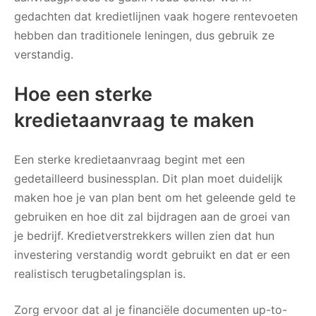
gedachten dat kredietlijnen vaak hogere rentevoeten
hebben dan traditionele leningen, dus gebruik ze
verstandig.
Hoe een sterke
kredietaanvraag te maken
Een sterke kredietaanvraag begint met een
gedetailleerd businessplan. Dit plan moet duidelijk
maken hoe je van plan bent om het geleende geld te
gebruiken en hoe dit zal bijdragen aan de groei van
je bedrijf. Kredietverstrekkers willen zien dat hun
investering verstandig wordt gebruikt en dat er een
realistisch terugbetalingsplan is.
Zorg ervoor dat al je financiële documenten up-to-