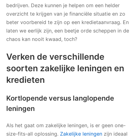
bedrijven. Deze kunnen je helpen om een helder
overzicht te krijgen van je financiële situatie en zo
beter voorbereid te zijn op een kredietaanvraag. En
laten we eerlijk zijn, een beetje orde scheppen in de
chaos kan nooit kwaad, toch?
Verken de verschillende
soorten zakelijke leningen en
kredieten
Kortlopende versus langlopende
leningen
Als het gaat om zakelijke leningen, is er geen one-
size-fits-all oplossing.
Zakelijke leningen
zijn ideaal