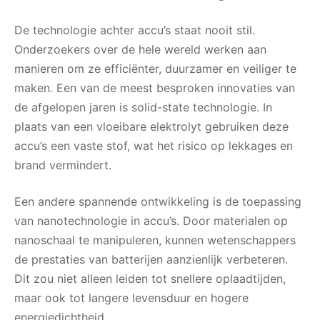
De technologie achter accu’s staat nooit stil.
Onderzoekers over de hele wereld werken aan
manieren om ze efficiënter, duurzamer en veiliger te
maken. Een van de meest besproken innovaties van
de afgelopen jaren is solid-state technologie. In
plaats van een vloeibare elektrolyt gebruiken deze
accu’s een vaste stof, wat het risico op lekkages en
brand vermindert.
Een andere spannende ontwikkeling is de toepassing
van nanotechnologie in accu’s. Door materialen op
nanoschaal te manipuleren, kunnen wetenschappers
de prestaties van batterijen aanzienlijk verbeteren.
Dit zou niet alleen leiden tot snellere oplaadtijden,
maar ook tot langere levensduur en hogere
energiedichtheid.