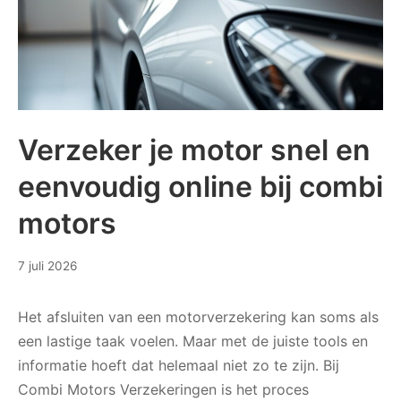
Verzeker je motor snel en
eenvoudig online bij combi
motors
20
7 juli 2026
juli
2026
Het afsluiten van een motorverzekering kan soms als
een lastige taak voelen. Maar met de juiste tools en
informatie hoeft dat helemaal niet zo te zijn. Bij
Combi Motors Verzekeringen is het proces