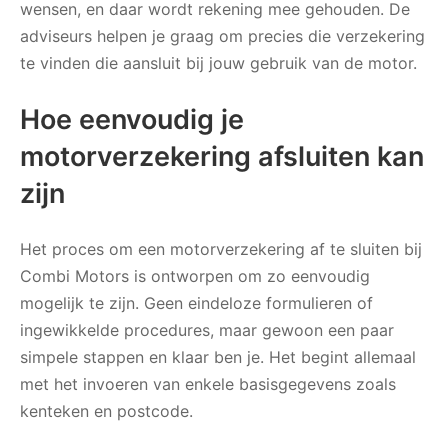
wensen, en daar wordt rekening mee gehouden. De
adviseurs helpen je graag om precies die verzekering
te vinden die aansluit bij jouw gebruik van de motor.
Hoe eenvoudig je
motorverzekering afsluiten kan
zijn
Het proces om een motorverzekering af te sluiten bij
Combi Motors is ontworpen om zo eenvoudig
mogelijk te zijn. Geen eindeloze formulieren of
ingewikkelde procedures, maar gewoon een paar
simpele stappen en klaar ben je. Het begint allemaal
met het invoeren van enkele basisgegevens zoals
kenteken en postcode.