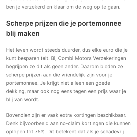
ben je verzekerd en klaar om de weg op te gaan.
Scherpe prijzen die je portemonnee
blij maken
Het leven wordt steeds duurder, dus elke euro die je
kunt besparen telt. Bij Combi Motors Verzekeringen
begrijpen ze dit als geen ander. Daarom bieden ze
scherpe prijzen aan die vriendelijk zijn voor je
portemonnee. Je krijgt niet alleen een goede
dekking, maar ook nog eens tegen een prijs waar je
blij van wordt.
Bovendien zijn er vaak extra kortingen beschikbaar.
Denk bijvoorbeeld aan no-claim kortingen die kunnen
oplopen tot 75%. Dit betekent dat als je schadevrij