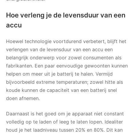
Hoe verleng je de levensduur van een
accu
Hoewel technologie voortdurend verbetert, blijft het
verlengen van de levensduur van een accu een
belangrijk onderwerp voor zowel consumenten als
fabrikanten. Een paar eenvoudige gewoonten kunnen
helpen om meer uit je batterij te halen. Vermijd
bijvoorbeeld extreme temperaturen; zowel hitte als
koude kunnen de capaciteit van een batterij snel
doen afnemen.
Daarnaast is het goed om je apparaat niet constant
volledig op te laden of leeg te laten lopen. Idealiter
houd je het laadniveau tussen 20% en 80%. Dit kan