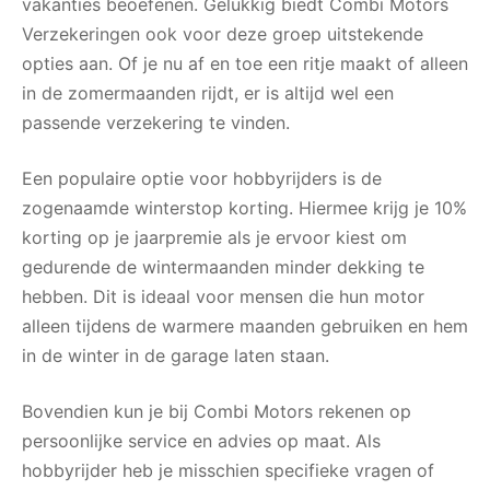
vakanties beoefenen. Gelukkig biedt Combi Motors
Verzekeringen ook voor deze groep uitstekende
opties aan. Of je nu af en toe een ritje maakt of alleen
in de zomermaanden rijdt, er is altijd wel een
passende verzekering te vinden.
Een populaire optie voor hobbyrijders is de
zogenaamde winterstop korting. Hiermee krijg je 10%
korting op je jaarpremie als je ervoor kiest om
gedurende de wintermaanden minder dekking te
hebben. Dit is ideaal voor mensen die hun motor
alleen tijdens de warmere maanden gebruiken en hem
in de winter in de garage laten staan.
Bovendien kun je bij Combi Motors rekenen op
persoonlijke service en advies op maat. Als
hobbyrijder heb je misschien specifieke vragen of