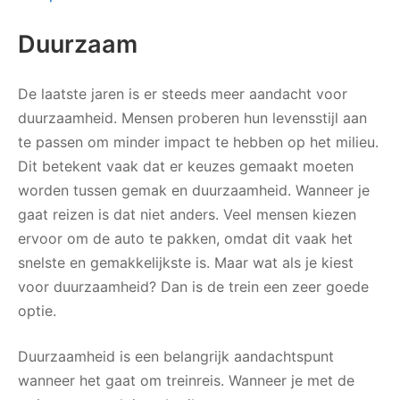
Duurzaam
De laatste jaren is er steeds meer aandacht voor
duurzaamheid. Mensen proberen hun levensstijl aan
te passen om minder impact te hebben op het milieu.
Dit betekent vaak dat er keuzes gemaakt moeten
worden tussen gemak en duurzaamheid. Wanneer je
gaat reizen is dat niet anders. Veel mensen kiezen
ervoor om de auto te pakken, omdat dit vaak het
snelste en gemakkelijkste is. Maar wat als je kiest
voor duurzaamheid? Dan is de trein een zeer goede
optie.
Duurzaamheid is een belangrijk aandachtspunt
wanneer het gaat om treinreis. Wanneer je met de