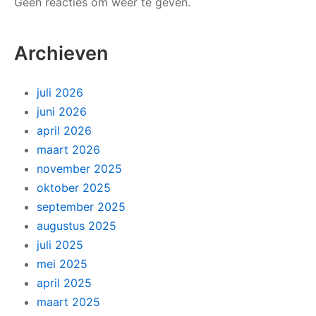
Geen reacties om weer te geven.
Archieven
juli 2026
juni 2026
april 2026
maart 2026
november 2025
oktober 2025
september 2025
augustus 2025
juli 2025
mei 2025
april 2025
maart 2025