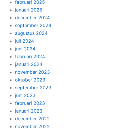
februari 2025
januari 2025
december 2024
september 2024
augustus 2024
juli 2024
juni 2024
februari 2024
januari 2024
november 2023
oktober 2023
september 2023
juni 2023
februari 2023
januari 2023
december 2022
november 2022