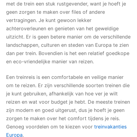
met de trein een stuk rustgevender, want je hoeft je
geen zorgen te maken over files of andere
vertragingen. Je kunt gewoon lekker
achteroverleunen en genieten van het geweldige
uitzicht. Er is geen betere manier om de verschillende
landschappen, culturen en steden van Europa te zien
dan per trein. Bovendien is het een relatief goedkope
en eco-vriendelijke manier van reizen.
Een treinreis is een comfortabele en veilige manier
om te reizen. Er zijn verschillende soorten treinen die
je kunt gebruiken, afhankelijk van hoe ver je wilt
reizen en wat voor budget je hebt. De meeste treinen
zijn modern en goed uitgerust, dus je hoeft je geen
zorgen te maken over het comfort tijdens je reis.
Genoeg voordelen om te kiezen voor
treinvakanties
Europa
.