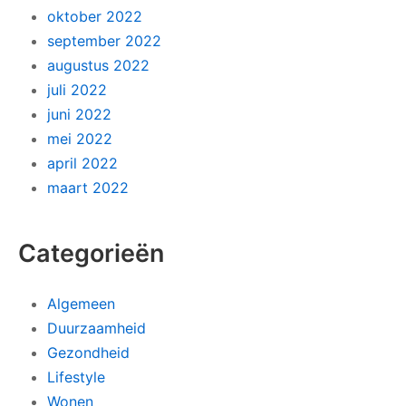
oktober 2022
september 2022
augustus 2022
juli 2022
juni 2022
mei 2022
april 2022
maart 2022
Categorieën
Algemeen
Duurzaamheid
Gezondheid
Lifestyle
Wonen