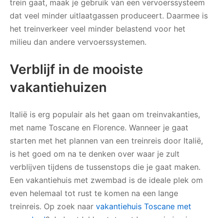
trein gaat, maak je gebruik van een vervoerssysteem
dat veel minder uitlaatgassen produceert. Daarmee is
het treinverkeer veel minder belastend voor het
milieu dan andere vervoerssystemen.
Verblijf in de mooiste
vakantiehuizen
Italië is erg populair als het gaan om treinvakanties,
met name Toscane en Florence. Wanneer je gaat
starten met het plannen van een treinreis door Italië,
is het goed om na te denken over waar je zult
verblijven tijdens de tussenstops die je gaat maken.
Een vakantiehuis met zwembad is de ideale plek om
even helemaal tot rust te komen na een lange
treinreis. Op zoek naar
vakantiehuis Toscane met