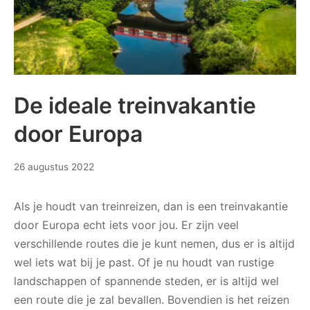
De ideale treinvakantie
door Europa
26 augustus 2022
Als je houdt van treinreizen, dan is een treinvakantie
door Europa echt iets voor jou. Er zijn veel
verschillende routes die je kunt nemen, dus er is altijd
wel iets wat bij je past. Of je nu houdt van rustige
landschappen of spannende steden, er is altijd wel
een route die je zal bevallen. Bovendien is het reizen