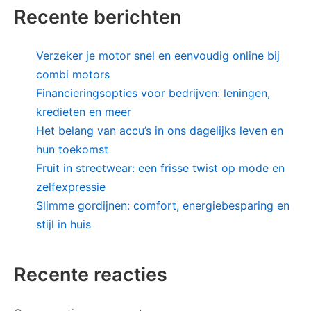
Recente berichten
Verzeker je motor snel en eenvoudig online bij
combi motors
Financieringsopties voor bedrijven: leningen,
kredieten en meer
Het belang van accu’s in ons dagelijks leven en
hun toekomst
Fruit in streetwear: een frisse twist op mode en
zelfexpressie
Slimme gordijnen: comfort, energiebesparing en
stijl in huis
Recente reacties