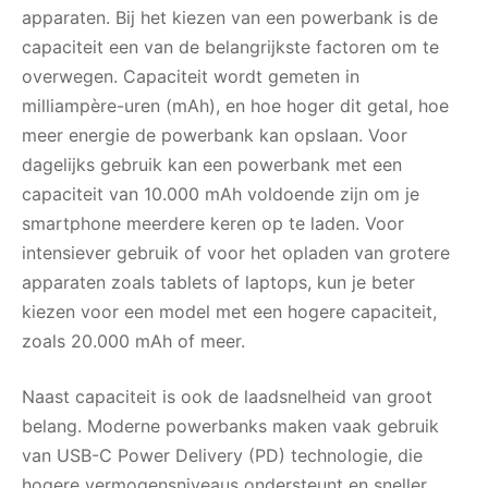
apparaten. Bij het kiezen van een powerbank is de
capaciteit een van de belangrijkste factoren om te
overwegen. Capaciteit wordt gemeten in
milliampère-uren (mAh), en hoe hoger dit getal, hoe
meer energie de powerbank kan opslaan. Voor
dagelijks gebruik kan een powerbank met een
capaciteit van 10.000 mAh voldoende zijn om je
smartphone meerdere keren op te laden. Voor
intensiever gebruik of voor het opladen van grotere
apparaten zoals tablets of laptops, kun je beter
kiezen voor een model met een hogere capaciteit,
zoals 20.000 mAh of meer.
Naast capaciteit is ook de laadsnelheid van groot
belang. Moderne powerbanks maken vaak gebruik
van USB-C Power Delivery (PD) technologie, die
hogere vermogensniveaus ondersteunt en sneller