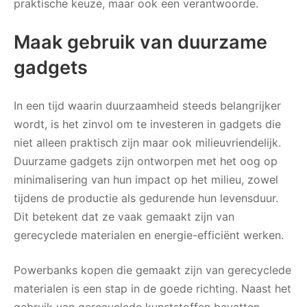
praktische keuze, maar ook een verantwoorde.
Maak gebruik van duurzame
gadgets
In een tijd waarin duurzaamheid steeds belangrijker
wordt, is het zinvol om te investeren in gadgets die
niet alleen praktisch zijn maar ook milieuvriendelijk.
Duurzame gadgets zijn ontworpen met het oog op
minimalisering van hun impact op het milieu, zowel
tijdens de productie als gedurende hun levensduur.
Dit betekent dat ze vaak gemaakt zijn van
gerecyclede materialen en energie-efficiënt werken.
Powerbanks kopen die gemaakt zijn van gerecyclede
materialen is een stap in de goede richting. Naast het