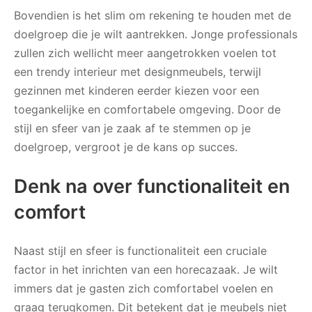
Bovendien is het slim om rekening te houden met de
doelgroep die je wilt aantrekken. Jonge professionals
zullen zich wellicht meer aangetrokken voelen tot
een trendy interieur met designmeubels, terwijl
gezinnen met kinderen eerder kiezen voor een
toegankelijke en comfortabele omgeving. Door de
stijl en sfeer van je zaak af te stemmen op je
doelgroep, vergroot je de kans op succes.
Denk na over functionaliteit en
comfort
Naast stijl en sfeer is functionaliteit een cruciale
factor in het inrichten van een horecazaak. Je wilt
immers dat je gasten zich comfortabel voelen en
graag terugkomen. Dit betekent dat je meubels niet