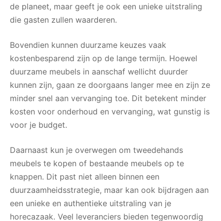
de planeet, maar geeft je ook een unieke uitstraling
die gasten zullen waarderen.
Bovendien kunnen duurzame keuzes vaak
kostenbesparend zijn op de lange termijn. Hoewel
duurzame meubels in aanschaf wellicht duurder
kunnen zijn, gaan ze doorgaans langer mee en zijn ze
minder snel aan vervanging toe. Dit betekent minder
kosten voor onderhoud en vervanging, wat gunstig is
voor je budget.
Daarnaast kun je overwegen om tweedehands
meubels te kopen of bestaande meubels op te
knappen. Dit past niet alleen binnen een
duurzaamheidsstrategie, maar kan ook bijdragen aan
een unieke en authentieke uitstraling van je
horecazaak. Veel leveranciers bieden tegenwoordig