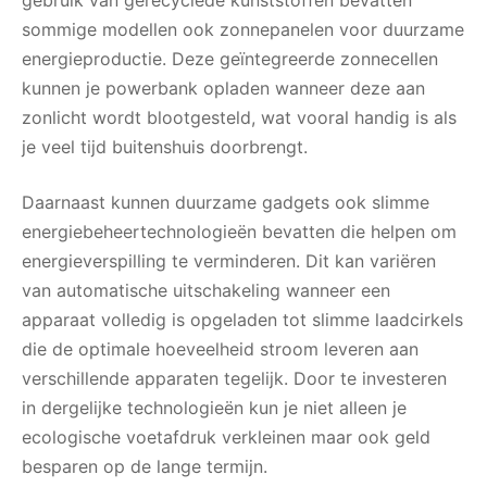
gebruik van gerecyclede kunststoffen bevatten
sommige modellen ook zonnepanelen voor duurzame
energieproductie. Deze geïntegreerde zonnecellen
kunnen je powerbank opladen wanneer deze aan
zonlicht wordt blootgesteld, wat vooral handig is als
je veel tijd buitenshuis doorbrengt.
Daarnaast kunnen duurzame gadgets ook slimme
energiebeheertechnologieën bevatten die helpen om
energieverspilling te verminderen. Dit kan variëren
van automatische uitschakeling wanneer een
apparaat volledig is opgeladen tot slimme laadcirkels
die de optimale hoeveelheid stroom leveren aan
verschillende apparaten tegelijk. Door te investeren
in dergelijke technologieën kun je niet alleen je
ecologische voetafdruk verkleinen maar ook geld
besparen op de lange termijn.