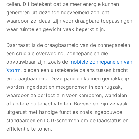
cellen. Dit betekent dat ze meer energie kunnen
genereren uit dezelfde hoeveelheid zonlicht,
waardoor ze ideaal zijn voor draagbare toepassingen
waar ruimte en gewicht vaak beperkt zijn.
Daarnaast is de draagbaarheid van de zonnepanelen
een cruciale overweging. Zonnepanelen die
opvouwbaar zijn, zoals de
mobiele zonnepanelen van
Xtorm
, bieden een uitstekende balans tussen kracht
en draagbaarheid. Deze panelen kunnen gemakkelijk
worden ingeklapt en meegenomen in een rugzak,
waardoor ze perfect zijn voor kamperen, wandelen
of andere buitenactiviteiten. Bovendien zijn ze vaak
uitgerust met handige functies zoals ingebouwde
standaarden en LCD-schermen om de laadstatus en
efficiëntie te tonen.