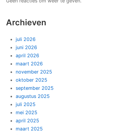
Geen reacties om weer te geven.
Archieven
juli 2026
juni 2026
april 2026
maart 2026
november 2025
oktober 2025
september 2025
augustus 2025
juli 2025
mei 2025
april 2025
maart 2025