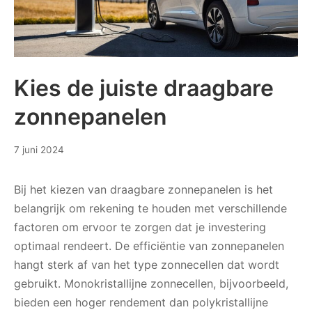
Kies de juiste draagbare
zonnepanelen
20
7 juni 2024
juni
2024
Bij het kiezen van draagbare zonnepanelen is het
belangrijk om rekening te houden met verschillende
factoren om ervoor te zorgen dat je investering
optimaal rendeert. De efficiëntie van zonnepanelen
hangt sterk af van het type zonnecellen dat wordt
gebruikt. Monokristallijne zonnecellen, bijvoorbeeld,
bieden een hoger rendement dan polykristallijne