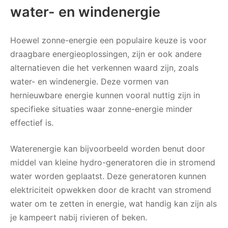
water- en windenergie
Hoewel zonne-energie een populaire keuze is voor
draagbare energieoplossingen, zijn er ook andere
alternatieven die het verkennen waard zijn, zoals
water- en windenergie. Deze vormen van
hernieuwbare energie kunnen vooral nuttig zijn in
specifieke situaties waar zonne-energie minder
effectief is.
Waterenergie kan bijvoorbeeld worden benut door
middel van kleine hydro-generatoren die in stromend
water worden geplaatst. Deze generatoren kunnen
elektriciteit opwekken door de kracht van stromend
water om te zetten in energie, wat handig kan zijn als
je kampeert nabij rivieren of beken.