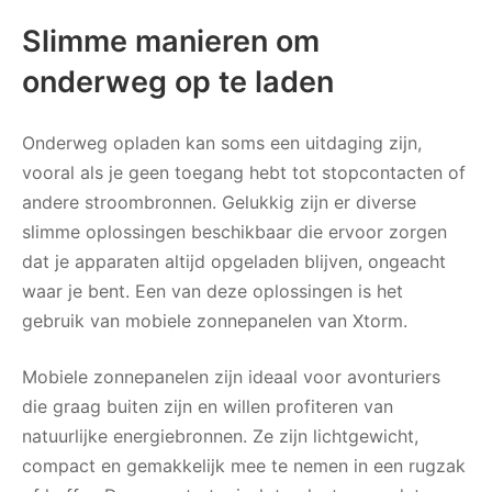
Slimme manieren om
onderweg op te laden
Onderweg opladen kan soms een uitdaging zijn,
vooral als je geen toegang hebt tot stopcontacten of
andere stroombronnen. Gelukkig zijn er diverse
slimme oplossingen beschikbaar die ervoor zorgen
dat je apparaten altijd opgeladen blijven, ongeacht
waar je bent. Een van deze oplossingen is het
gebruik van mobiele zonnepanelen van Xtorm.
Mobiele zonnepanelen zijn ideaal voor avonturiers
die graag buiten zijn en willen profiteren van
natuurlijke energiebronnen. Ze zijn lichtgewicht,
compact en gemakkelijk mee te nemen in een rugzak