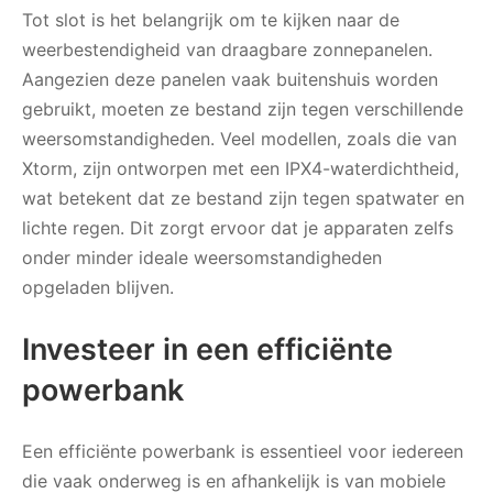
Tot slot is het belangrijk om te kijken naar de
weerbestendigheid van draagbare zonnepanelen.
Aangezien deze panelen vaak buitenshuis worden
gebruikt, moeten ze bestand zijn tegen verschillende
weersomstandigheden. Veel modellen, zoals die van
Xtorm, zijn ontworpen met een IPX4-waterdichtheid,
wat betekent dat ze bestand zijn tegen spatwater en
lichte regen. Dit zorgt ervoor dat je apparaten zelfs
onder minder ideale weersomstandigheden
opgeladen blijven.
Investeer in een efficiënte
powerbank
Een efficiënte powerbank is essentieel voor iedereen
die vaak onderweg is en afhankelijk is van mobiele