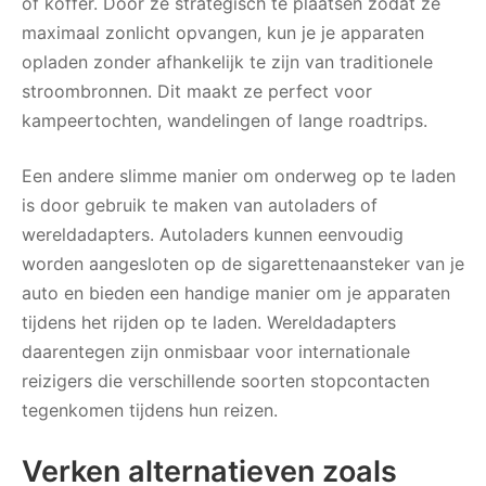
of koffer. Door ze strategisch te plaatsen zodat ze
maximaal zonlicht opvangen, kun je je apparaten
opladen zonder afhankelijk te zijn van traditionele
stroombronnen. Dit maakt ze perfect voor
kampeertochten, wandelingen of lange roadtrips.
Een andere slimme manier om onderweg op te laden
is door gebruik te maken van autoladers of
wereldadapters. Autoladers kunnen eenvoudig
worden aangesloten op de sigarettenaansteker van je
auto en bieden een handige manier om je apparaten
tijdens het rijden op te laden. Wereldadapters
daarentegen zijn onmisbaar voor internationale
reizigers die verschillende soorten stopcontacten
tegenkomen tijdens hun reizen.
Verken alternatieven zoals