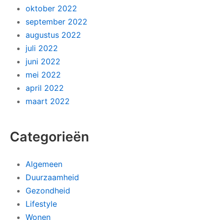
oktober 2022
september 2022
augustus 2022
juli 2022
juni 2022
mei 2022
april 2022
maart 2022
Categorieën
Algemeen
Duurzaamheid
Gezondheid
Lifestyle
Wonen