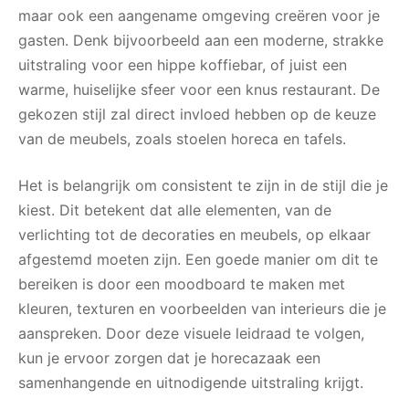
maar ook een aangename omgeving creëren voor je
gasten. Denk bijvoorbeeld aan een moderne, strakke
uitstraling voor een hippe koffiebar, of juist een
warme, huiselijke sfeer voor een knus restaurant. De
gekozen stijl zal direct invloed hebben op de keuze
van de meubels, zoals stoelen horeca en tafels.
Het is belangrijk om consistent te zijn in de stijl die je
kiest. Dit betekent dat alle elementen, van de
verlichting tot de decoraties en meubels, op elkaar
afgestemd moeten zijn. Een goede manier om dit te
bereiken is door een moodboard te maken met
kleuren, texturen en voorbeelden van interieurs die je
aanspreken. Door deze visuele leidraad te volgen,
kun je ervoor zorgen dat je horecazaak een
samenhangende en uitnodigende uitstraling krijgt.