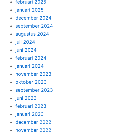
februari 2025
januari 2025
december 2024
september 2024
augustus 2024
juli 2024
juni 2024
februari 2024
januari 2024
november 2023
oktober 2023
september 2023
juni 2023
februari 2023
januari 2023
december 2022
november 2022