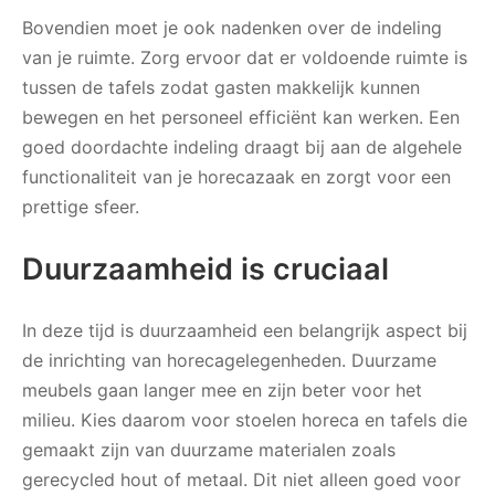
Bovendien moet je ook nadenken over de indeling
van je ruimte. Zorg ervoor dat er voldoende ruimte is
tussen de tafels zodat gasten makkelijk kunnen
bewegen en het personeel efficiënt kan werken. Een
goed doordachte indeling draagt bij aan de algehele
functionaliteit van je horecazaak en zorgt voor een
prettige sfeer.
Duurzaamheid is cruciaal
In deze tijd is duurzaamheid een belangrijk aspect bij
de inrichting van horecagelegenheden. Duurzame
meubels gaan langer mee en zijn beter voor het
milieu. Kies daarom voor stoelen horeca en tafels die
gemaakt zijn van duurzame materialen zoals
gerecycled hout of metaal. Dit niet alleen goed voor