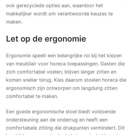
ook gerecyclede opties aan, waardoor het
makkelijker wordt om verantwoorde keuzes te
maken.
Let op de ergonomie
Ergonomie speelt een belangrijke rol bij het kiezen
van meubilair voor horeca toepassingen. Gasten die
zich comfortabel voelen, blijven langer zitten en
komen sneller terug. Kies daarom stoelen horeca die
ergonomisch zijn ontworpen om langdurig zitten
comfortabel te maken.
Een goede ergonomische stoel biedt voldoende
ondersteuning aan de onderrug en heeft een
comfortabele zitting die drukpunten vermindert. Dit