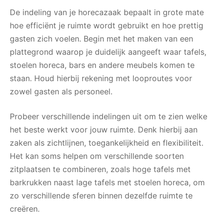
De indeling van je horecazaak bepaalt in grote mate
hoe efficiënt je ruimte wordt gebruikt en hoe prettig
gasten zich voelen. Begin met het maken van een
plattegrond waarop je duidelijk aangeeft waar tafels,
stoelen horeca, bars en andere meubels komen te
staan. Houd hierbij rekening met looproutes voor
zowel gasten als personeel.
Probeer verschillende indelingen uit om te zien welke
het beste werkt voor jouw ruimte. Denk hierbij aan
zaken als zichtlijnen, toegankelijkheid en flexibiliteit.
Het kan soms helpen om verschillende soorten
zitplaatsen te combineren, zoals hoge tafels met
barkrukken naast lage tafels met stoelen horeca, om
zo verschillende sferen binnen dezelfde ruimte te
creëren.