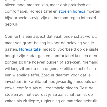
alleen mooi moeten zijn, maar ook praktisch en
comfortabel. Horeca tafel en
stoelen horeca
moeten
bijvoorbeeld stevig zijn en bestand tegen intensief
gebruik.
Comfort is een aspect dat vaak onderschat wordt,
maar van groot belang is voor de beleving van je
gasten.
Horeca tafel
moet bijvoorbeeld op de juiste
hoogte zijn zodat gasten comfortabel kunnen eten
zonder zich te hoeven buigen of strekken. Niemand
wil lang zitten op een ongemakkelijke stoel of aan
een wiebelige tafel. Zorg er daarom voor dat je
investeert in kwalitatief hoogwaardige meubels die
zowel comfort als duurzaamheid bieden. Test de
stoelen zelf uit voordat je ze aanschaft en let op
zaken als zitdiepte, rugleuning en materiaalgebruik.