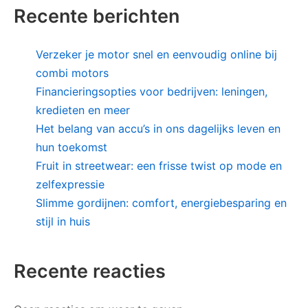
Recente berichten
Verzeker je motor snel en eenvoudig online bij
combi motors
Financieringsopties voor bedrijven: leningen,
kredieten en meer
Het belang van accu’s in ons dagelijks leven en
hun toekomst
Fruit in streetwear: een frisse twist op mode en
zelfexpressie
Slimme gordijnen: comfort, energiebesparing en
stijl in huis
Recente reacties