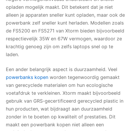
opladen mogelijk maakt. Dit betekent dat je niet
alleen je apparaten sneller kunt opladen, maar ook de
powerbank zelf sneller kunt herladen. Modellen zoals
de FS5200 en FS5271 van Xtorm bieden bijvoorbeeld
respectievelijk 35W en 67W vermogen, waardoor ze
krachtig genoeg zijn om zelfs laptops snel op te
laden.
Een ander belangrijk aspect is duurzaamheid. Veel
powerbanks kopen
worden tegenwoordig gemaakt
van gerecyclede materialen om hun ecologische
voetafdruk te verkleinen. Xtorm maakt bijvoorbeeld
gebruik van GRS-gecertificeerd gerecycled plastic in
hun producten, wat bijdraagt aan duurzaamheid
zonder in te boeten op kwaliteit of prestaties. Dit
maakt een powerbank kopen niet alleen een