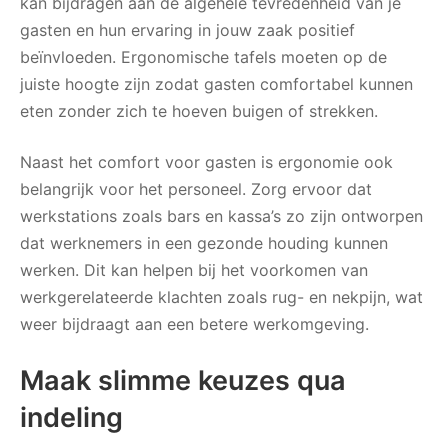
kan bijdragen aan de algehele tevredenheid van je
gasten en hun ervaring in jouw zaak positief
beïnvloeden. Ergonomische tafels moeten op de
juiste hoogte zijn zodat gasten comfortabel kunnen
eten zonder zich te hoeven buigen of strekken.
Naast het comfort voor gasten is ergonomie ook
belangrijk voor het personeel. Zorg ervoor dat
werkstations zoals bars en kassa’s zo zijn ontworpen
dat werknemers in een gezonde houding kunnen
werken. Dit kan helpen bij het voorkomen van
werkgerelateerde klachten zoals rug- en nekpijn, wat
weer bijdraagt aan een betere werkomgeving.
Maak slimme keuzes qua
indeling