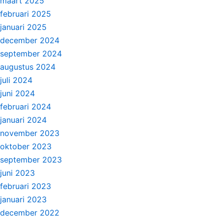
maart 2025
februari 2025
januari 2025
december 2024
september 2024
augustus 2024
juli 2024
juni 2024
februari 2024
januari 2024
november 2023
oktober 2023
september 2023
juni 2023
februari 2023
januari 2023
december 2022