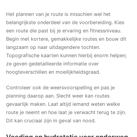
Het plannen van je route is misschien wel het
belangrijkste onderdeel van de voorbereiding. Kies
een route die past bij je ervaring en fitnessniveau.
Begin met kortere, gemakkelijke routes en bouw dit
langzaam op naar uitdagendere tochten.
Topografische kaarten kunnen hierbij enorm helpen;
ze geven gedetailleerde informatie over
hoogteverschillen en moeilijkheidsgraad.
Controleer ook de weersvoorspelling en pas je
planning daarop aan. Slecht weer kan routes
gevaarlijk maken. Laat altijd iemand weten welke
route je neemt en hoe laat je verwacht terug te zijn.
Dit kan cruciaal zijn in geval van nood.
Voeding en hydratatie voor onderweg