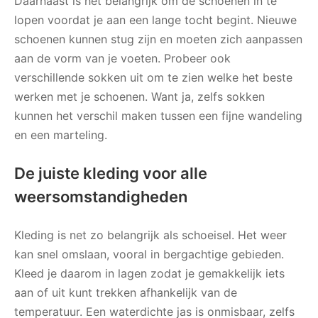
Daarnaast is het belangrijk om de schoenen in te
lopen voordat je aan een lange tocht begint. Nieuwe
schoenen kunnen stug zijn en moeten zich aanpassen
aan de vorm van je voeten. Probeer ook
verschillende sokken uit om te zien welke het beste
werken met je schoenen. Want ja, zelfs sokken
kunnen het verschil maken tussen een fijne wandeling
en een marteling.
De juiste kleding voor alle
weersomstandigheden
Kleding is net zo belangrijk als schoeisel. Het weer
kan snel omslaan, vooral in bergachtige gebieden.
Kleed je daarom in lagen zodat je gemakkelijk iets
aan of uit kunt trekken afhankelijk van de
temperatuur. Een waterdichte jas is onmisbaar, zelfs