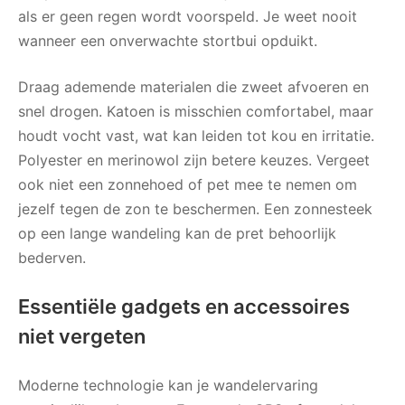
als er geen regen wordt voorspeld. Je weet nooit
wanneer een onverwachte stortbui opduikt.
Draag ademende materialen die zweet afvoeren en
snel drogen. Katoen is misschien comfortabel, maar
houdt vocht vast, wat kan leiden tot kou en irritatie.
Polyester en merinowol zijn betere keuzes. Vergeet
ook niet een zonnehoed of pet mee te nemen om
jezelf tegen de zon te beschermen. Een zonnesteek
op een lange wandeling kan de pret behoorlijk
bederven.
Essentiële gadgets en accessoires
niet vergeten
Moderne technologie kan je wandelervaring