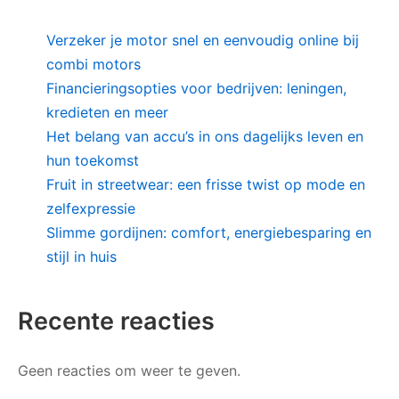
Verzeker je motor snel en eenvoudig online bij
combi motors
Financieringsopties voor bedrijven: leningen,
kredieten en meer
Het belang van accu’s in ons dagelijks leven en
hun toekomst
Fruit in streetwear: een frisse twist op mode en
zelfexpressie
Slimme gordijnen: comfort, energiebesparing en
stijl in huis
Recente reacties
Geen reacties om weer te geven.