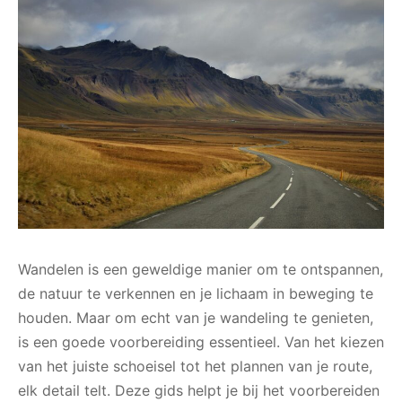
Wandelen is een geweldige manier om te ontspannen,
de natuur te verkennen en je lichaam in beweging te
houden. Maar om echt van je wandeling te genieten,
is een goede voorbereiding essentieel. Van het kiezen
van het juiste schoeisel tot het plannen van je route,
elk detail telt. Deze gids helpt je bij het voorbereiden