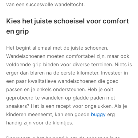
van een succesvolle wandeltocht.
Kies het juiste schoeisel voor comfort
en grip
Het begint allemaal met de juiste schoenen.
Wandelschoenen moeten comfortabel zijn, maar ook
voldoende grip bieden voor diverse terreinen. Niets is
erger dan blaren na de eerste kilometer. Investeer in
een paar kwalitatieve wandelschoenen die goed
passen en je enkels ondersteunen. Heb je ooit
geprobeerd te wandelen op gladde paden met
sneakers? Het is een recept voor ongelukken. Als je
kinderen meeneemt, kan een goede
buggy
erg
handig zijn voor de kleintjes.