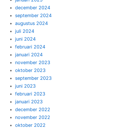
december 2024
september 2024
augustus 2024
juli 2024
juni 2024
februari 2024
januari 2024
november 2023
oktober 2023
september 2023
juni 2023
februari 2023
januari 2023
december 2022
november 2022
oktober 2022