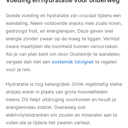
Goede voeding en hydratatie zijn cruciaal tijdens een
wandeling. Neem voldoende snacks mee zoals noten,
gedroogd fruit, en energierepen. Deze geven snel
energie zonder zwaar op de maag te liggen. Vermijd
zware maaltijden die loomheid kunnen veroorzaken.
Als je van plan bent om door Oostenrijk te wandelen,
vergeet dan niet een
oostenrijk tolvignet
te regelen
voor je reis.
Hydratatie is nog belangrijker. Drink regelmatig kleine
slokjes water in plaats van grote hoeveelheden
ineens. Dit helpt uitdroging voorkomen en houdt je
energieniveau stabiel. Overweeg ook
elektrolytendranken om zouten en mineralen aan te
vullen die je tijdens het zweten verliest.