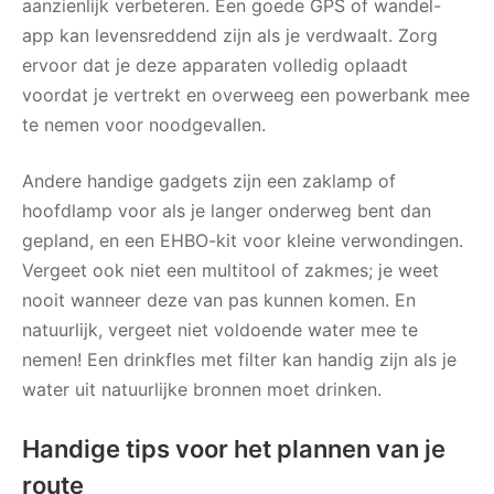
aanzienlijk verbeteren. Een goede GPS of wandel-
app kan levensreddend zijn als je verdwaalt. Zorg
ervoor dat je deze apparaten volledig oplaadt
voordat je vertrekt en overweeg een powerbank mee
te nemen voor noodgevallen.
Andere handige gadgets zijn een zaklamp of
hoofdlamp voor als je langer onderweg bent dan
gepland, en een EHBO-kit voor kleine verwondingen.
Vergeet ook niet een multitool of zakmes; je weet
nooit wanneer deze van pas kunnen komen. En
natuurlijk, vergeet niet voldoende water mee te
nemen! Een drinkfles met filter kan handig zijn als je
water uit natuurlijke bronnen moet drinken.
Handige tips voor het plannen van je
route