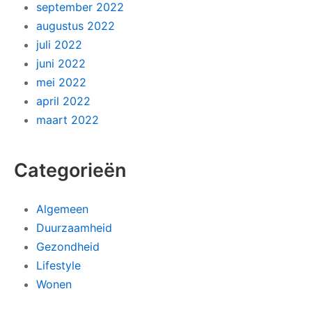
september 2022
augustus 2022
juli 2022
juni 2022
mei 2022
april 2022
maart 2022
Categorieën
Algemeen
Duurzaamheid
Gezondheid
Lifestyle
Wonen