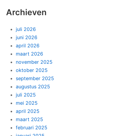
Archieven
juli 2026
juni 2026
april 2026
maart 2026
november 2025
oktober 2025
september 2025
augustus 2025
juli 2025
mei 2025
april 2025
maart 2025
februari 2025
januari 2025