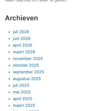
Archieven
juli 2026
juni 2026
april 2026
maart 2026
november 2025
oktober 2025
september 2025
augustus 2025
juli 2025
mei 2025
april 2025
maart 2025