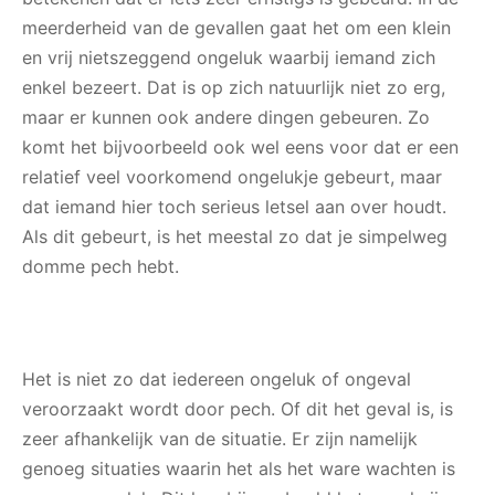
meerderheid van de gevallen gaat het om een klein
en vrij nietszeggend ongeluk waarbij iemand zich
enkel bezeert. Dat is op zich natuurlijk niet zo erg,
maar er kunnen ook andere dingen gebeuren. Zo
komt het bijvoorbeeld ook wel eens voor dat er een
relatief veel voorkomend ongelukje gebeurt, maar
dat iemand hier toch serieus letsel aan over houdt.
Als dit gebeurt, is het meestal zo dat je simpelweg
domme pech hebt.
Het is niet zo dat iedereen ongeluk of ongeval
veroorzaakt wordt door pech. Of dit het geval is, is
zeer afhankelijk van de situatie. Er zijn namelijk
genoeg situaties waarin het als het ware wachten is