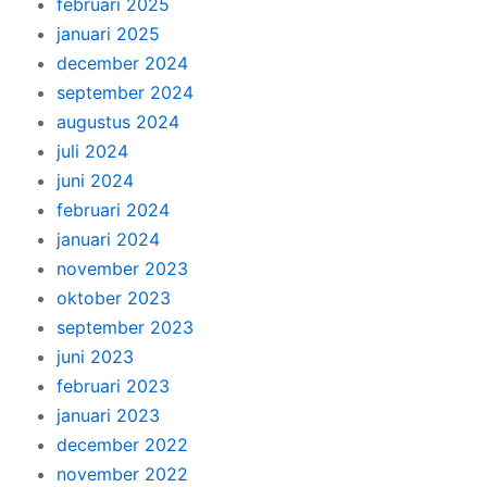
februari 2025
januari 2025
december 2024
september 2024
augustus 2024
juli 2024
juni 2024
februari 2024
januari 2024
november 2023
oktober 2023
september 2023
juni 2023
februari 2023
januari 2023
december 2022
november 2022