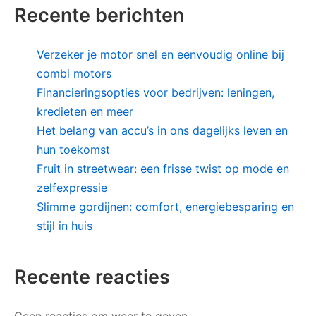
Recente berichten
Verzeker je motor snel en eenvoudig online bij
combi motors
Financieringsopties voor bedrijven: leningen,
kredieten en meer
Het belang van accu’s in ons dagelijks leven en
hun toekomst
Fruit in streetwear: een frisse twist op mode en
zelfexpressie
Slimme gordijnen: comfort, energiebesparing en
stijl in huis
Recente reacties
Geen reacties om weer te geven.