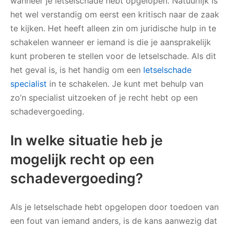
wanneer je letselschade hebt opgelopen. Natuurlijk is
het wel verstandig om eerst een kritisch naar de zaak
te kijken. Het heeft alleen zin om juridische hulp in te
schakelen wanneer er iemand is die je aansprakelijk
kunt proberen te stellen voor de letselschade. Als dit
het geval is, is het handig om een
letselschade
specialist
in te schakelen. Je kunt met behulp van
zo’n specialist uitzoeken of je recht hebt op een
schadevergoeding.
In welke situatie heb je
mogelijk recht op een
schadevergoeding?
Als je letselschade hebt opgelopen door toedoen van
een fout van iemand anders, is de kans aanwezig dat