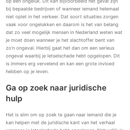
op een ongeluk. Dit kan bijvoorbeeld het geval zijn
bij bepaalde bedrijven of wanneer iemand helemaal
niet oplet in het verkeer. Dat soort situaties zorgen
vaak voor ongelukken en daarom is het van belang
dat zo veel mogelijk mensen in Nederland weten wat
je moet doen wanneer je het slachtoffer bent van
zo’n ongeval. Hierbij gaat het dan om een serieus
ongeval waarbij je letselschade hebt opgelopen. Dit
is immers erg vervelend en kan een grote invloed
hebben op je leven.
Ga op zoek naar juridische
hulp
Het is slim om op zoek te gaan naar iemand die je
kan helpen met de juridische kant van het verhaal