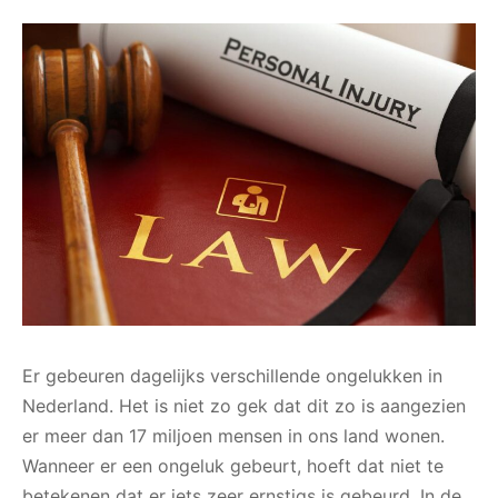
Er gebeuren dagelijks verschillende ongelukken in
Nederland. Het is niet zo gek dat dit zo is aangezien
er meer dan 17 miljoen mensen in ons land wonen.
Wanneer er een ongeluk gebeurt, hoeft dat niet te
betekenen dat er iets zeer ernstigs is gebeurd. In de