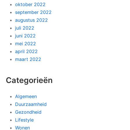
oktober 2022
september 2022
augustus 2022
juli 2022
juni 2022
mei 2022
april 2022
maart 2022
Categorieën
Algemeen
Duurzaamheid
Gezondheid
Lifestyle
Wonen